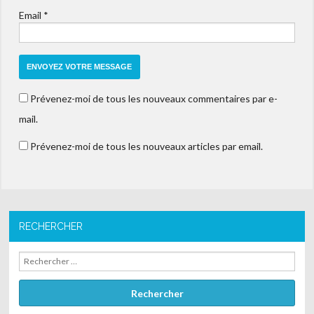
Email
*
Prévenez-moi de tous les nouveaux commentaires par e-
mail.
Prévenez-moi de tous les nouveaux articles par email.
RECHERCHER
Rechercher