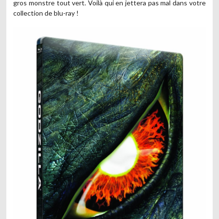
gros monstre tout vert. Voilà qui en jettera pas mal dans votre
collection de blu-ray !