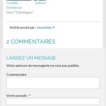
Godzilla - Edition
Steelbook
Dans "Déballages"
Article posté par :
Jonathan
2 COMMENTAIRES
LAISSEZ UN MESSAGE
Votre adresse de messagerie ne sera pas publiée.
Commentaire
Votre pseudo :
*