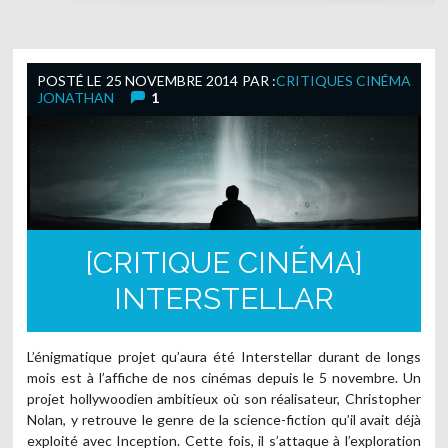
POSTÉ LE
25 NOVEMBRE 2014
PAR :
CRITIQUES CINÉMA
JONATHAN
1
[CRITIQUE CINÉMA]
INTERSTELLAR
L’énigmatique projet qu’aura été Interstellar durant de longs
mois est à l’affiche de nos cinémas depuis le 5 novembre. Un
projet hollywoodien ambitieux où son réalisateur, Christopher
Nolan, y retrouve le genre de la science-fiction qu’il avait déjà
exploité avec Inception. Cette fois, il s’attaque à l’exploration